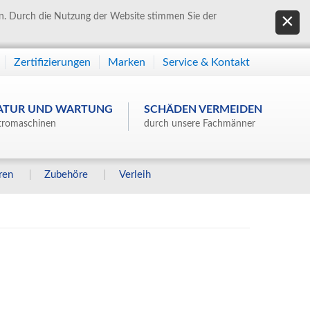
en. Durch die Nutzung der Website stimmen Sie der
Zertifizierungen
Marken
Service & Kontakt
ATUR UND WARTUNG
SCHÄDEN VERMEIDEN
tromaschinen
durch unsere Fachmänner
ren
Zubehöre
Verleih