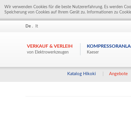
Wir verwenden Cookies für die beste Nutzererfahrung. Es werden Cook
Speicherung von Cookies auf Ihrem Gerät zu. Informationen zu Cookie
.
De
It
VERKAUF & VERLEIH
KOMPRESSORANLA
von Elektrowerkzeugen
Kaeser
Katalog Hikoki
Angebote