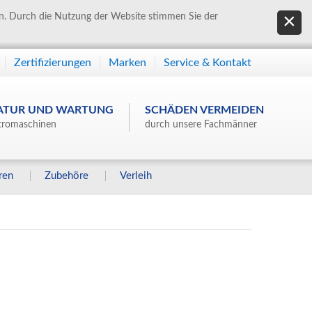
en. Durch die Nutzung der Website stimmen Sie der
Zertifizierungen
Marken
Service & Kontakt
ATUR UND WARTUNG
SCHÄDEN VERMEIDEN
tromaschinen
durch unsere Fachmänner
ren
Zubehöre
Verleih