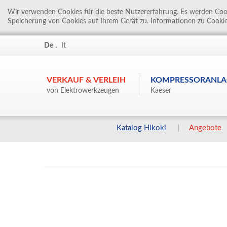
Wir verwenden Cookies für die beste Nutzererfahrung. Es werden Cook
Speicherung von Cookies auf Ihrem Gerät zu. Informationen zu Cookie
.
De
It
VERKAUF & VERLEIH
KOMPRESSORANLA
von Elektrowerkzeugen
Kaeser
Katalog Hikoki
Angebote