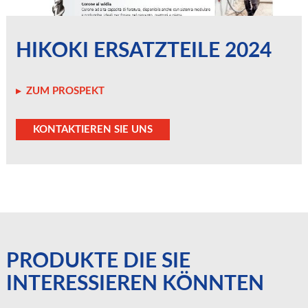
HIKOKI ERSATZTEILE 2024
ZUM PROSPEKT
KONTAKTIEREN SIE UNS
PRODUKTE DIE SIE
INTERESSIEREN KÖNNTEN