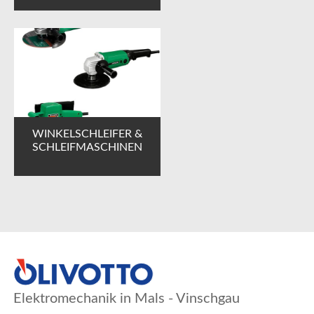
WINKELSCHLEIFER &
SCHLEIFMASCHINEN
Elektromechanik in Mals - Vinschgau