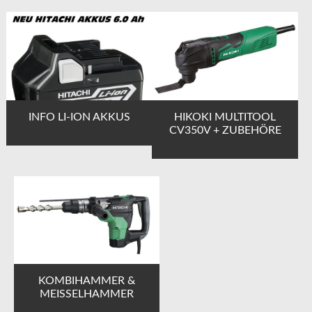
INFO LI-ION AKKUS
HIKOKI MULTITOOL
CV350V + ZUBEHÖRE
KOMBIHAMMER &
MEISSELHAMMER