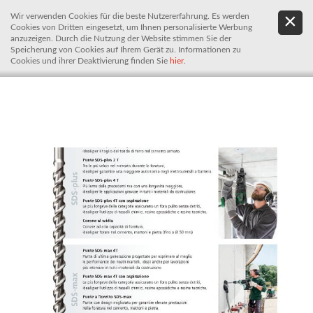
Wir verwenden Cookies für die beste Nutzererfahrung. Es werden
.
De
Cookies von Dritten eingesetzt, um Ihnen personalisierte Werbung
It
anzuzeigen. Durch die Nutzung der Website stimmen Sie der
Speicherung von Cookies auf Ihrem Gerät zu. Informationen zu
Cookies und ihrer Deaktivierung finden Sie
hier
.