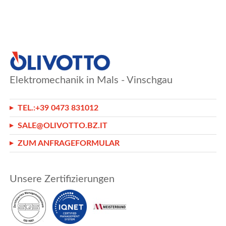
Elektromechanik in Mals - Vinschgau
TEL.:
+39 0473 831012
SALE@OLIVOTTO.BZ.IT
ZUM ANFRAGEFORMULAR
Unsere Zertifizierungen