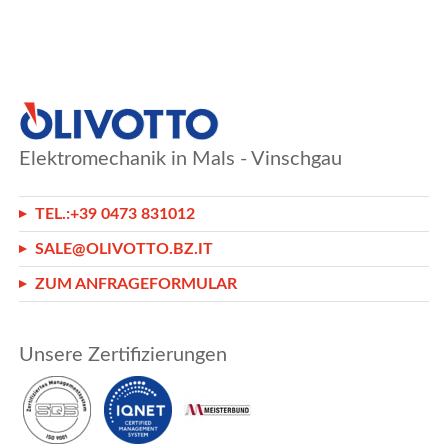
Elektromechanik in Mals - Vinschgau
TEL.:
+39 0473 831012
SALE@OLIVOTTO.BZ.IT
ZUM ANFRAGEFORMULAR
Unsere Zertifizierungen