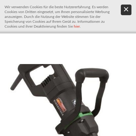
Wir verwenden Cookies für die beste Nutzererfahrung. Es werden
.
De
Cookies von Dritten eingesetzt, um Ihnen personalisierte Werbung
It
anzuzeigen. Durch die Nutzung der Website stimmen Sie der
Speicherung von Cookies auf Ihrem Gerät zu. Informationen zu
Cookies und ihrer Deaktivierung finden Sie
hier
.