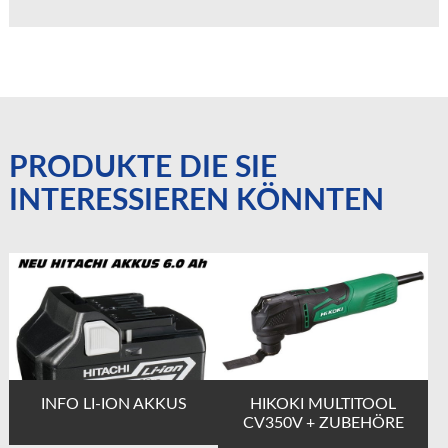
PRODUKTE DIE SIE
INTERESSIEREN KÖNNTEN
INFO LI-ION AKKUS
HIKOKI MULTITOOL
CV350V + ZUBEHÖRE