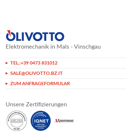
Elektromechanik in Mals - Vinschgau
TEL.:
+39 0473 831012
SALE@OLIVOTTO.BZ.IT
ZUM ANFRAGEFORMULAR
Unsere Zertifizierungen