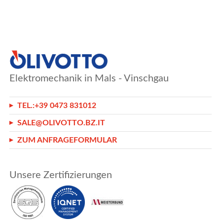
Elektromechanik in Mals - Vinschgau
TEL.:
+39 0473 831012
SALE@OLIVOTTO.BZ.IT
ZUM ANFRAGEFORMULAR
Unsere Zertifizierungen