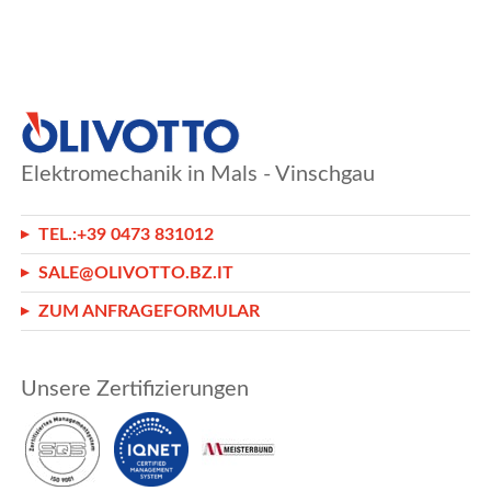
Elektromechanik in Mals - Vinschgau
TEL.:
+39 0473 831012
SALE@OLIVOTTO.BZ.IT
ZUM ANFRAGEFORMULAR
Unsere Zertifizierungen