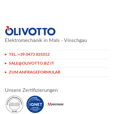
Elektromechanik in Mals - Vinschgau
TEL.:
+39 0473 831012
SALE@OLIVOTTO.BZ.IT
ZUM ANFRAGEFORMULAR
Unsere Zertifizierungen