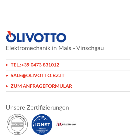
Elektromechanik in Mals - Vinschgau
TEL.:
+39 0473 831012
SALE@OLIVOTTO.BZ.IT
ZUM ANFRAGEFORMULAR
Unsere Zertifizierungen