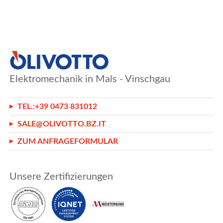
Elektromechanik in Mals - Vinschgau
TEL.:
+39 0473 831012
SALE@OLIVOTTO.BZ.IT
ZUM ANFRAGEFORMULAR
Unsere Zertifizierungen