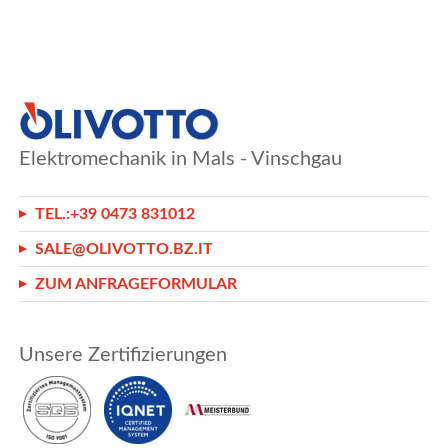
Elektromechanik in Mals - Vinschgau
TEL.:
+39 0473 831012
SALE@OLIVOTTO.BZ.IT
ZUM ANFRAGEFORMULAR
Unsere Zertifizierungen