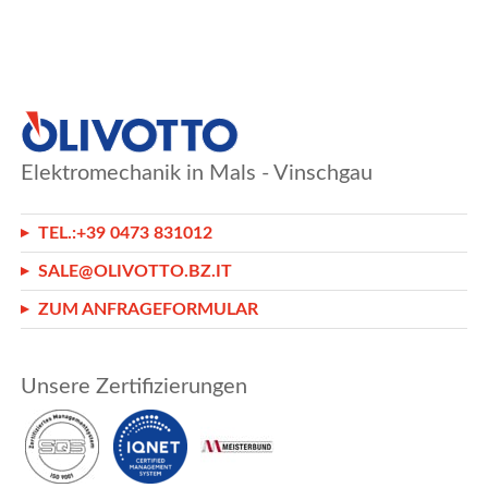
Elektromechanik in Mals - Vinschgau
TEL.:
+39 0473 831012
SALE@OLIVOTTO.BZ.IT
ZUM ANFRAGEFORMULAR
Unsere Zertifizierungen