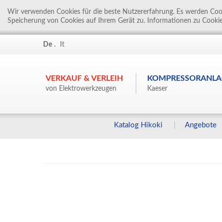
Wir verwenden Cookies für die beste Nutzererfahrung. Es werden Cook
Speicherung von Cookies auf Ihrem Gerät zu. Informationen zu Cookie
.
De
It
VERKAUF & VERLEIH
KOMPRESSORANLA
von Elektrowerkzeugen
Kaeser
Katalog Hikoki
Angebote