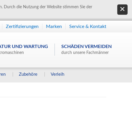
en. Durch die Nutzung der Website stimmen Sie der
Zertifizierungen
Marken
Service & Kontakt
ATUR UND WARTUNG
SCHÄDEN VERMEIDEN
tromaschinen
durch unsere Fachmänner
ren
Zubehöre
Verleih