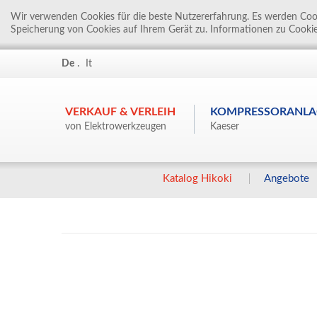
Wir verwenden Cookies für die beste Nutzererfahrung. Es werden Cook
Speicherung von Cookies auf Ihrem Gerät zu. Informationen zu Cookie
.
De
It
VERKAUF & VERLEIH
KOMPRESSORANLA
von Elektrowerkzeugen
Kaeser
Katalog Hikoki
Angebote