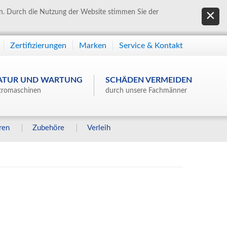
en. Durch die Nutzung der Website stimmen Sie der
Zertifizierungen
Marken
Service & Kontakt
ATUR UND WARTUNG
SCHÄDEN VERMEIDEN
tromaschinen
durch unsere Fachmänner
ren
Zubehöre
Verleih