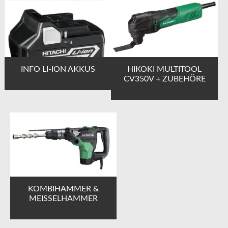
INFO LI-ION AKKUS
HIKOKI MULTITOOL
CV350V + ZUBEHÖRE
KOMBIHAMMER &
MEISSELHAMMER