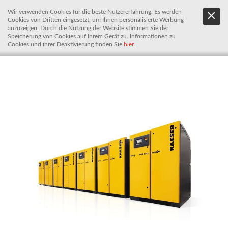
Wir verwenden Cookies für die beste Nutzererfahrung. Es werden
.
De
Cookies von Dritten eingesetzt, um Ihnen personalisierte Werbung
It
anzuzeigen. Durch die Nutzung der Website stimmen Sie der
Speicherung von Cookies auf Ihrem Gerät zu. Informationen zu
Cookies und ihrer Deaktivierung finden Sie
hier
.