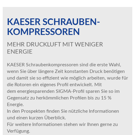
KAESER SCHRAUBEN-
KOMPRESSOREN
MEHR DRUCKLUFT MIT WENIGER
ENERGIE
KAESER Schraubenkompressoren sind die erste Wahl,
wenn Sie über längere Zeit konstanten Druck benötigen
und damit sie so effizient wie möglich arbeiten, wurde für
die Rotoren ein eigenes Profil entwickelt. Mit
dem energiesparenden SIGMA-Profil sparen Sie so im
Gegensatz zu herkömmlichen Profilen bis zu 15 %
Energie.
In den Prospekten finden Sie nützliche Informationen
und einen kurzen Überblick.
Für weitere Informationen stehen wir Ihnen gerne zu
Verfügung.