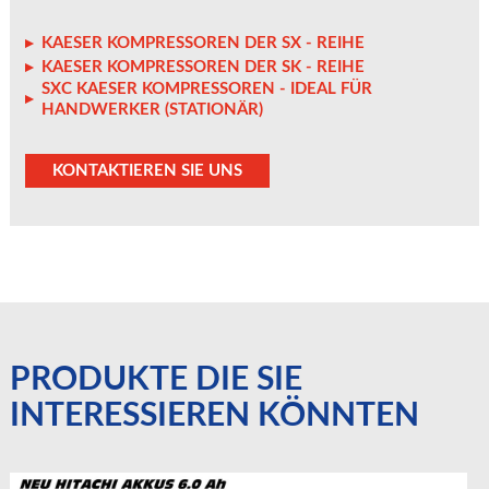
KAESER KOMPRESSOREN DER SX - REIHE
KAESER KOMPRESSOREN DER SK - REIHE
SXC KAESER KOMPRESSOREN - IDEAL FÜR
HANDWERKER (STATIONÄR)
KONTAKTIEREN SIE UNS
PRODUKTE DIE SIE
INTERESSIEREN KÖNNTEN