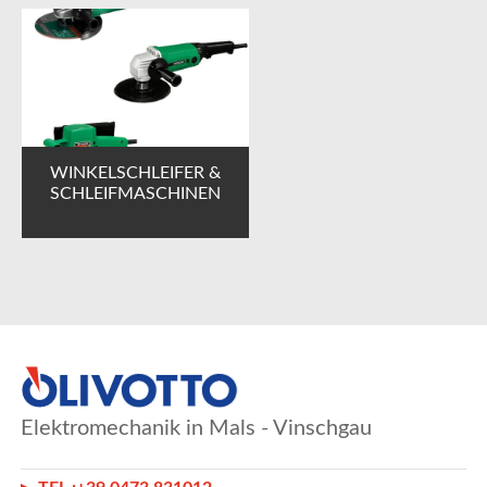
WINKELSCHLEIFER &
SCHLEIFMASCHINEN
Elektromechanik in Mals - Vinschgau