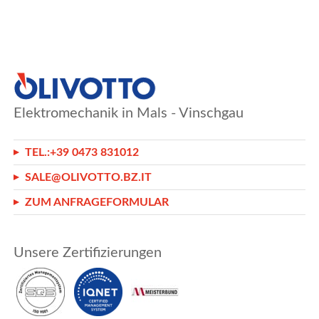
Elektromechanik in Mals - Vinschgau
TEL.:
+39 0473 831012
SALE@OLIVOTTO.BZ.IT
ZUM ANFRAGEFORMULAR
Unsere Zertifizierungen