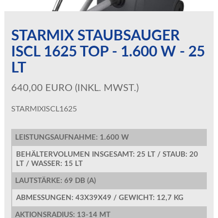
STARMIX STAUBSAUGER
ISCL 1625 TOP - 1.600 W - 25
LT
640,00 EURO (INKL. MWST.)
STARMIXISCL1625
LEISTUNGSAUFNAHME: 1.600 W
BEHÄLTERVOLUMEN INSGESAMT: 25 LT / STAUB: 20
LT / WASSER: 15 LT
LAUTSTÄRKE: 69 DB (A)
ABMESSUNGEN: 43X39X49 / GEWICHT: 12,7 KG
AKTIONSRADIUS: 13-14 MT