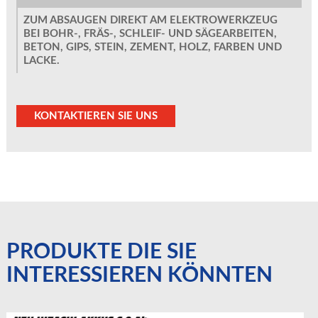
ZUM ABSAUGEN DIREKT AM ELEKTROWERKZEUG
BEI BOHR-, FRÄS-, SCHLEIF- UND SÄGEARBEITEN,
BETON, GIPS, STEIN, ZEMENT, HOLZ, FARBEN UND
LACKE.
KONTAKTIEREN SIE UNS
PRODUKTE DIE SIE
INTERESSIEREN KÖNNTEN