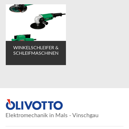
WINKELSCHLEIFER &
SCHLEIFMASCHINEN
Elektromechanik in Mals - Vinschgau