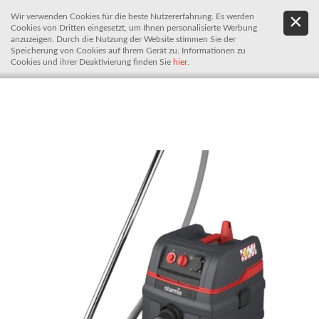
Wir verwenden Cookies für die beste Nutzererfahrung. Es werden
.
De
Cookies von Dritten eingesetzt, um Ihnen personalisierte Werbung
It
anzuzeigen. Durch die Nutzung der Website stimmen Sie der
Speicherung von Cookies auf Ihrem Gerät zu. Informationen zu
Cookies und ihrer Deaktivierung finden Sie
hier
.