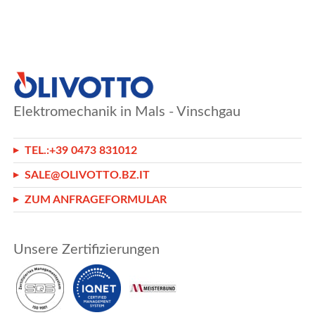
Elektromechanik in Mals - Vinschgau
TEL.:
+39 0473 831012
SALE@OLIVOTTO.BZ.IT
ZUM ANFRAGEFORMULAR
Unsere Zertifizierungen