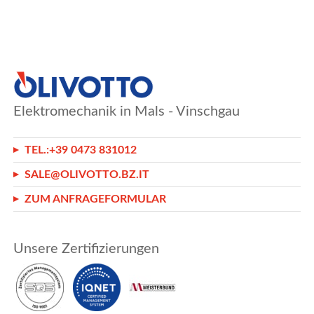
Elektromechanik in Mals - Vinschgau
TEL.:
+39 0473 831012
SALE@OLIVOTTO.BZ.IT
ZUM ANFRAGEFORMULAR
Unsere Zertifizierungen