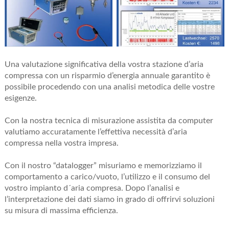
Una valutazione significativa della vostra stazione d’aria
compressa con un risparmio d’energia annuale garantito è
possibile procedendo con una analisi metodica delle vostre
esigenze.
Con la nostra tecnica di misurazione assistita da computer
valutiamo accuratamente l’effettiva necessità d’aria
compressa nella vostra impresa.
Con il nostro “datalogger” misuriamo e memorizziamo il
comportamento a carico/vuoto, l’utilizzo e il consumo del
vostro impianto d´aria compresa. Dopo l’analisi e
l’interpretazione dei dati siamo in grado di offrirvi soluzioni
su misura di massima efficienza.