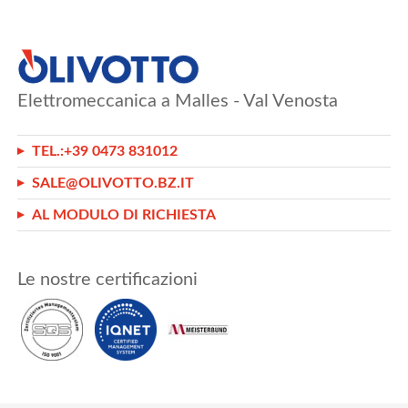
Elettromeccanica a Malles - Val Venosta
TEL.:
+39 0473 831012
SALE@OLIVOTTO.BZ.IT
AL MODULO DI RICHIESTA
Le nostre certificazioni