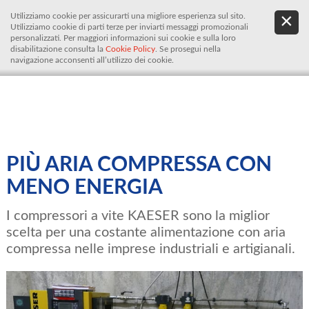
Utilizziamo cookie per assicurarti una migliore esperienza sul sito.
.
De
Utilizziamo cookie di parti terze per inviarti messaggi promozionali
It
personalizzati. Per maggiori informazioni sui cookie e sulla loro
disabilitazione consulta la
Cookie Policy
. Se prosegui nella
navigazione acconsenti all’utilizzo dei cookie.
PIÙ ARIA COMPRESSA CON
MENO ENERGIA
I compressori a vite KAESER sono la miglior
scelta per una costante alimentazione con aria
compressa nelle imprese industriali e artigianali.