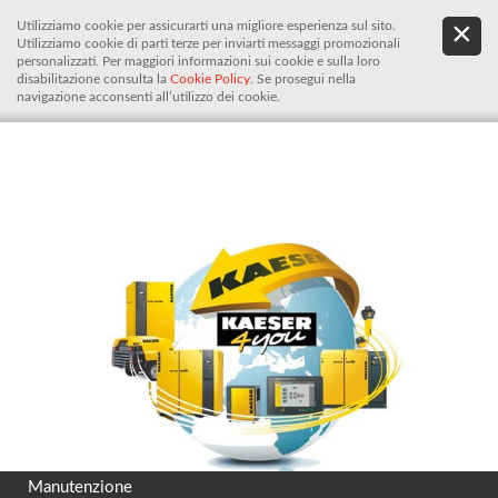
Utilizziamo cookie per assicurarti una migliore esperienza sul sito.
.
De
Utilizziamo cookie di parti terze per inviarti messaggi promozionali
It
personalizzati. Per maggiori informazioni sui cookie e sulla loro
disabilitazione consulta la
Cookie Policy
. Se prosegui nella
navigazione acconsenti all’utilizzo dei cookie.
Manutenzione