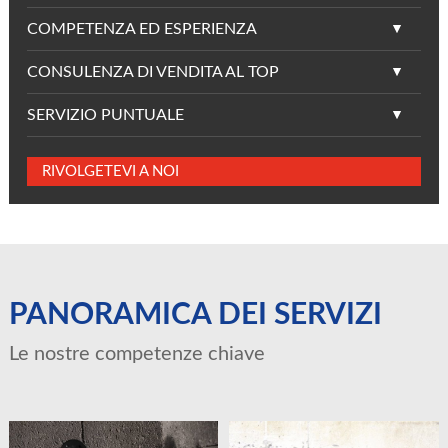
COMPETENZA ED ESPERIENZA
CONSULENZA DI VENDITA AL TOP
SERVIZIO PUNTUALE
RIVOLGETEVI A NOI
PANORAMICA DEI SERVIZI
Le nostre competenze chiave