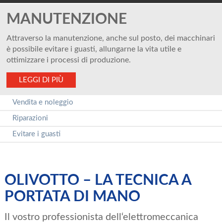
MANUTENZIONE
Attraverso la manutenzione, anche sul posto, dei macchinari
è possibile evitare i guasti, allungarne la vita utile e
ottimizzare i processi di produzione.
LEGGI DI PIÙ
Vendita e noleggio
Riparazioni
Evitare i guasti
OLIVOTTO – LA TECNICA A
PORTATA DI MANO
Il vostro professionista dell‘elettromeccanica