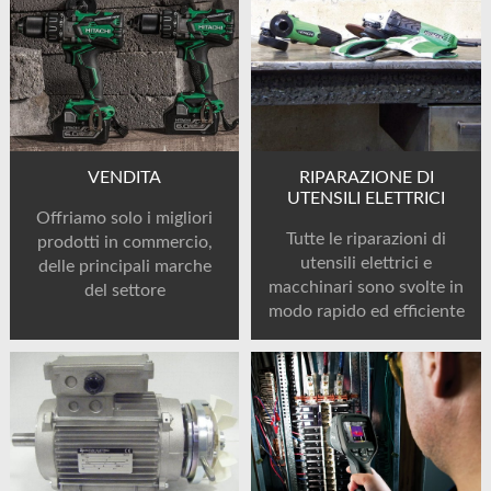
VENDITA
RIPARAZIONE DI
UTENSILI ELETTRICI
Offriamo solo i migliori
Tutte le riparazioni di
prodotti in commercio,
utensili elettrici e
delle principali marche
macchinari sono svolte in
del settore
modo rapido ed efficiente