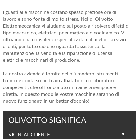
I guasti alle macchine costano spesso preziose ore di
lavoro e sono fonte di molto stress. Noi di Olivotto
Elettromeccanica vi aiutiamo sul posto a risolvere difetti di
tipo meccanico, elettrico, pneumatico e oleodinamico. Vi
offriamo una consulenza specializzata e il miglior servizio
clienti, per tutto ciò che riguarda l’assistenza, la
manutenzione, la vendita e la riparazione di utensili
elettrici e macchinari di produzione.
La nostra azienda è fornita dei più moderni strumenti
tecnici e conta su un team affiatato di collaboratori
competenti, che offrono aiuto in maniera semplice e
diretta. In questo modo le vostre macchine saranno di
nuovo funzionanti in un batter d’occhio!
OLIVOTTO SIGNIFICA
VICINI AL CLIENTE