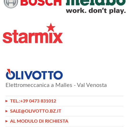
Elettromeccanica a Malles - Val Venosta
TEL.:
+39 0473 831012
SALE@OLIVOTTO.BZ.IT
AL MODULO DI RICHIESTA