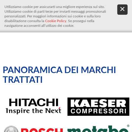
Utilizziamo cookie per assicurarti una migliore esperienza sul sito.
.
De
Utilizziamo cookie di parti terze per inviarti messaggi promozionali
It
personalizzati. Per maggiori informazioni sui cookie e sulla loro
disabilitazione consulta la
Cookie Policy
. Se prosegui nella
navigazione acconsenti all’utilizzo dei cookie.
PANORAMICA DEI MARCHI
TRATTATI