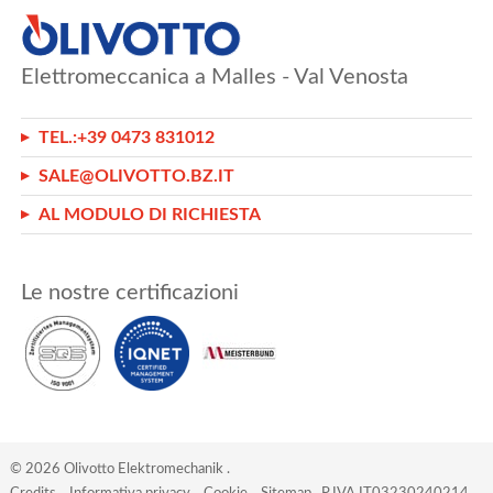
Elettromeccanica a Malles - Val Venosta
TEL.:
+39 0473 831012
SALE@OLIVOTTO.BZ.IT
AL MODULO DI RICHIESTA
Le nostre certificazioni
©
2026
Olivotto Elektromechanik
.