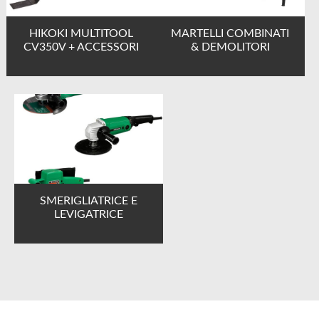
HIKOKI MULTITOOL
MARTELLI COMBINATI
CV350V + ACCESSORI
& DEMOLITORI
SMERIGLIATRICE E
LEVIGATRICE