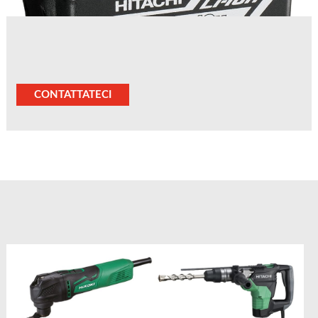
CONTATTATECI