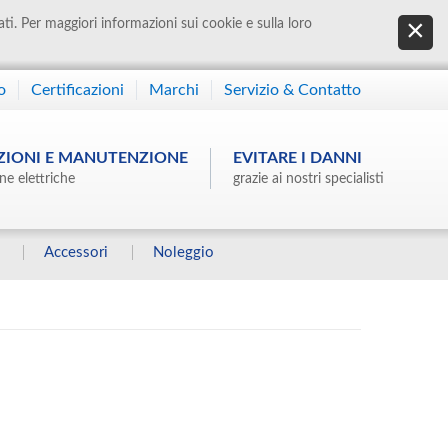
ati. Per maggiori informazioni sui cookie e sulla loro
o
Certificazioni
Marchi
Servizio & Contatto
ZIONI E MANUTENZIONE
EVITARE I DANNI
ne elettriche
grazie ai nostri specialisti
Accessori
Noleggio