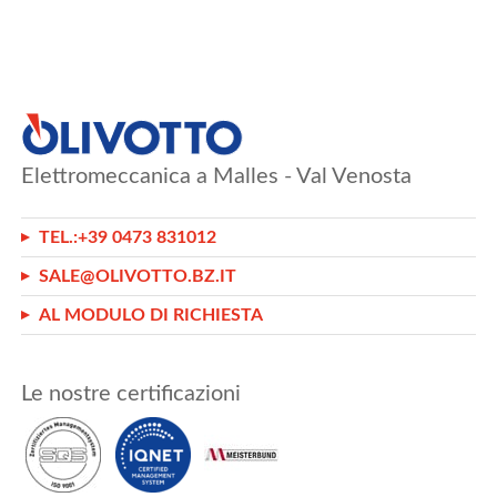
Elettromeccanica a Malles - Val Venosta
TEL.:
+39 0473 831012
SALE@OLIVOTTO.BZ.IT
AL MODULO DI RICHIESTA
Le nostre certificazioni