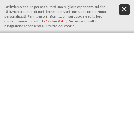
Utilizziamo cookie per assicurarti una migliore esperienza sul sito.
.
De
Utilizziamo cookie di parti terze per inviarti messaggi promozionali
It
personalizzati. Per maggiori informazioni sui cookie e sulla loro
disabilitazione consulta la
Cookie Policy
. Se prosegui nella
navigazione acconsenti all’utilizzo dei cookie.