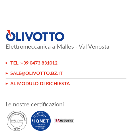
Elettromeccanica a Malles - Val Venosta
TEL.:
+39 0473 831012
SALE@OLIVOTTO.BZ.IT
AL MODULO DI RICHIESTA
Le nostre certificazioni