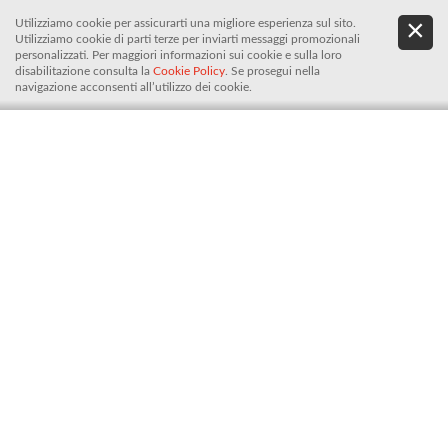
Utilizziamo cookie per assicurarti una migliore esperienza sul sito.
.
De
Utilizziamo cookie di parti terze per inviarti messaggi promozionali
It
personalizzati. Per maggiori informazioni sui cookie e sulla loro
disabilitazione consulta la
Cookie Policy
. Se prosegui nella
navigazione acconsenti all’utilizzo dei cookie.