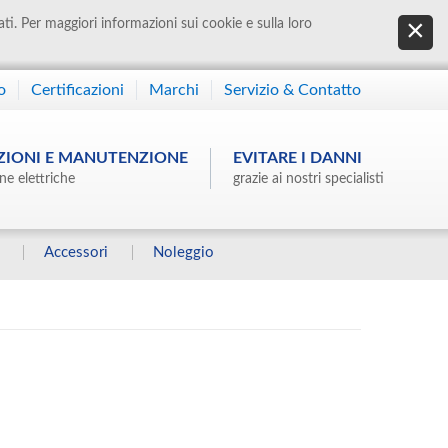
ati. Per maggiori informazioni sui cookie e sulla loro
o
Certificazioni
Marchi
Servizio & Contatto
ZIONI E MANUTENZIONE
EVITARE I DANNI
ne elettriche
grazie ai nostri specialisti
Accessori
Noleggio