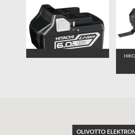
HIKO
OLIVOTTO ELEKTRO