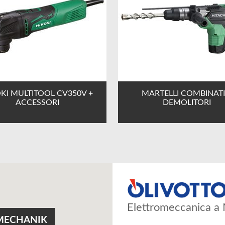
KI MULTITOOL CV350V +
MARTELLI COMBINATI
ACCESSORI
DEMOLITORI
Elettromeccanica a 
MECHANIK