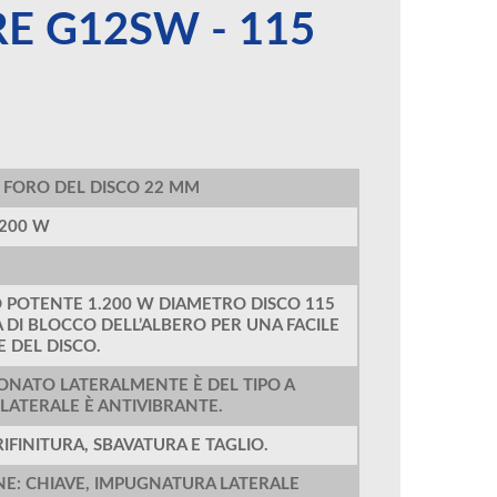
E G12SW - 115
Ø FORO DEL DISCO 22 MM
.200 W
 POTENTE 1.200 W DIAMETRO DISCO 115
 DI BLOCCO DELL’ALBERO PER UNA FACILE
E DEL DISCO.
IONATO LATERALMENTE È DEL TIPO A
 LATERALE È ANTIVIBRANTE.
RIFINITURA, SBAVATURA E TAGLIO.
NE: CHIAVE, IMPUGNATURA LATERALE