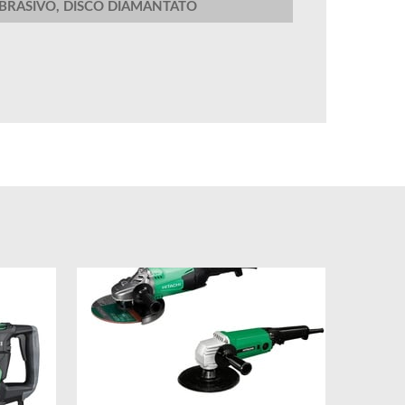
ABRASIVO, DISCO DIAMANTATO