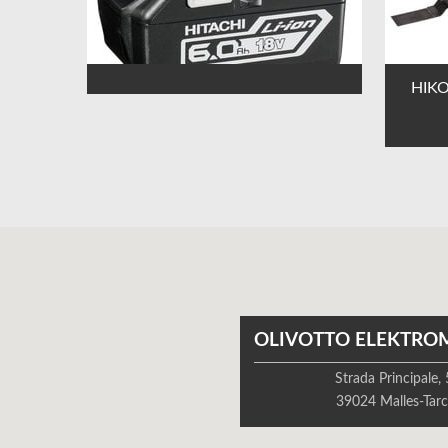
HIKO
OLIVOTTO ELEKTRO
Strada Principale,
39024 Malles-Tarc