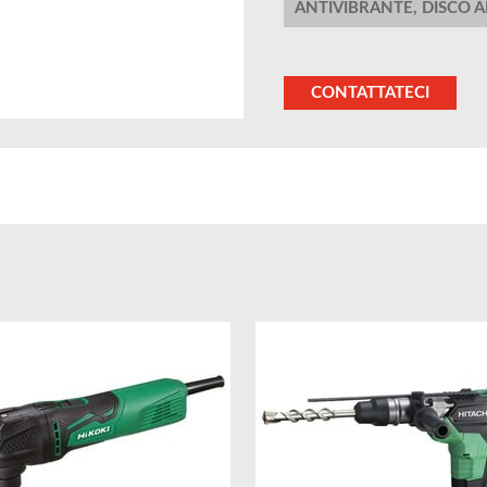
ANTIVIBRANTE, DISCO 
CONTATTATECI