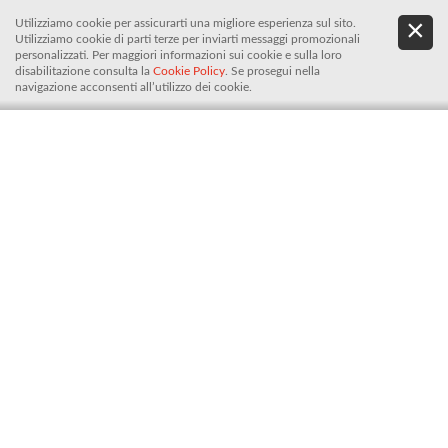
Utilizziamo cookie per assicurarti una migliore esperienza sul sito.
.
De
Utilizziamo cookie di parti terze per inviarti messaggi promozionali
It
personalizzati. Per maggiori informazioni sui cookie e sulla loro
disabilitazione consulta la
Cookie Policy
. Se prosegui nella
navigazione acconsenti all’utilizzo dei cookie.