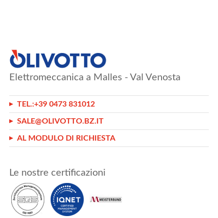
Elettromeccanica a Malles - Val Venosta
TEL.:
+39 0473 831012
SALE@OLIVOTTO.BZ.IT
AL MODULO DI RICHIESTA
Le nostre certificazioni