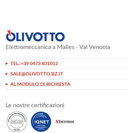
Elettromeccanica a Malles - Val Venosta
TEL.:
+39 0473 831012
SALE@OLIVOTTO.BZ.IT
AL MODULO DI RICHIESTA
Le nostre certificazioni