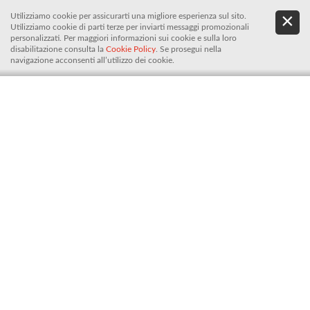
Utilizziamo cookie per assicurarti una migliore esperienza sul sito.
.
De
Utilizziamo cookie di parti terze per inviarti messaggi promozionali
It
personalizzati. Per maggiori informazioni sui cookie e sulla loro
disabilitazione consulta la
Cookie Policy
. Se prosegui nella
navigazione acconsenti all’utilizzo dei cookie.