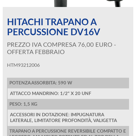
HITACHI TRAPANO A
PERCUSSIONE DV16V
PREZZO IVA COMPRESA 76,00 EURO -
OFFERTA FEBBRAIO
HTM93212006
POTENZA ASSORBITA: 590 W
ATTACCO MANDRINO: 1/2" X 20 UNF
PESO: 1,5 KG
ACCESSORI IN DOTAZIONE: IMPUGNATURA
LATERALE, LIMITATORE PROFONDITÀ, VALIGETTA
TRAPANO A PERCUSSIONE REVERSIBILE COMPATTO E