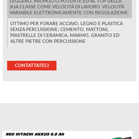
LEGGERO, MA MOLTO POTENTE ED AL TOP DELLA
SUA CLASSE COME VELOCITÀ DI LAVORO. VELOCITÀ
VARIABILE ELETTRONICAMENTE CON REGOLAZIONE.
OTTIMO PER FORARE ACCIAIO, LEGNO E PLASTICA
SENZA PERCUSSIONE; CEMENTO, MATTONI,
PIASTRELLE DI CERAMICA, MARMO, GRANITO ED
ALTRE PIETRE CON PERCUSSIONE
CONTATTATECI