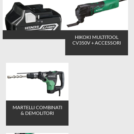
HIKOKI MULTITOOL
CV350V + ACCESSORI
MARTELLI COMBINATI
& DEMOLITORI