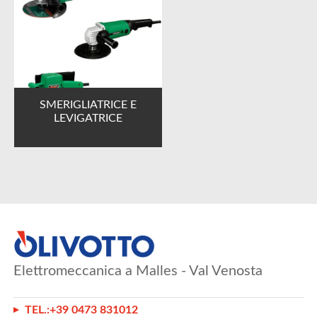
SMERIGLIATRICE E
LEVIGATRICE
Elettromeccanica a Malles - Val Venosta
TEL.:
+39 0473 831012