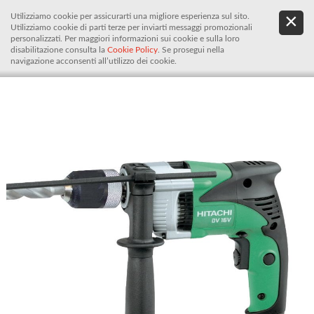
Utilizziamo cookie per assicurarti una migliore esperienza sul sito.
.
De
Utilizziamo cookie di parti terze per inviarti messaggi promozionali
It
personalizzati. Per maggiori informazioni sui cookie e sulla loro
disabilitazione consulta la
Cookie Policy
. Se prosegui nella
navigazione acconsenti all’utilizzo dei cookie.