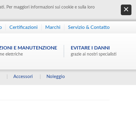
ati. Per maggiori informazioni sui cookie e sulla loro
o
Certificazioni
Marchi
Servizio & Contatto
ZIONI E MANUTENZIONE
EVITARE I DANNI
ne elettriche
grazie ai nostri specialisti
Accessori
Noleggio