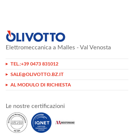
Elettromeccanica a Malles - Val Venosta
TEL.:
+39 0473 831012
SALE@OLIVOTTO.BZ.IT
AL MODULO DI RICHIESTA
Le nostre certificazioni