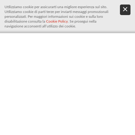
Utilizziamo cookie per assicurarti una migliore esperienza sul sito.
.
De
Utilizziamo cookie di parti terze per inviarti messaggi promozionali
It
personalizzati. Per maggiori informazioni sui cookie e sulla loro
disabilitazione consulta la
Cookie Policy
. Se prosegui nella
navigazione acconsenti all’utilizzo dei cookie.