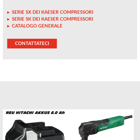
SERIE SX DEI KAESER COMPRESSORI
SERIE SK DEI KAESER COMPRESSORI
CATALOGO GENERALE
CONTATTATECI