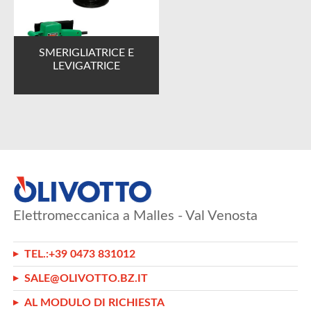
SMERIGLIATRICE E
LEVIGATRICE
Elettromeccanica a Malles - Val Venosta
TEL.:
+39 0473 831012
SALE@OLIVOTTO.BZ.IT
AL MODULO DI RICHIESTA