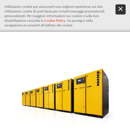
Utilizziamo cookie per assicurarti una migliore esperienza sul sito.
.
De
Utilizziamo cookie di parti terze per inviarti messaggi promozionali
It
personalizzati. Per maggiori informazioni sui cookie e sulla loro
disabilitazione consulta la
Cookie Policy
. Se prosegui nella
navigazione acconsenti all’utilizzo dei cookie.