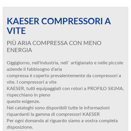
KAESER COMPRESSORI A
VITE
PIÙ ARIA COMPRESSA CON MENO
ENERGIA
Oggigiorno, nell'industria, nell` artigianato e nelle piccole
aziende il fabbisogno d'aria
compressa è coperto prevalentemente da compressori a
vite. I compressori a vite
KAESER, tutti equipaggiati con rotori a PROFILO SIGMA,
rispecchiano in pieno
queste esigenze.
Nei cataloghi sono disponibili tutte le informazioni
riquardanti la gamma di compressori KAESER
Per ogni domanda al riguardo siamo a vostra completa
disposizione.