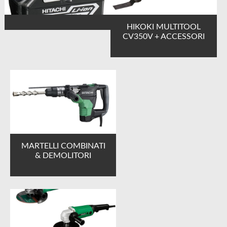
HIKOKI MULTITOOL
CV350V + ACCESSORI
MARTELLI COMBINATI
& DEMOLITORI