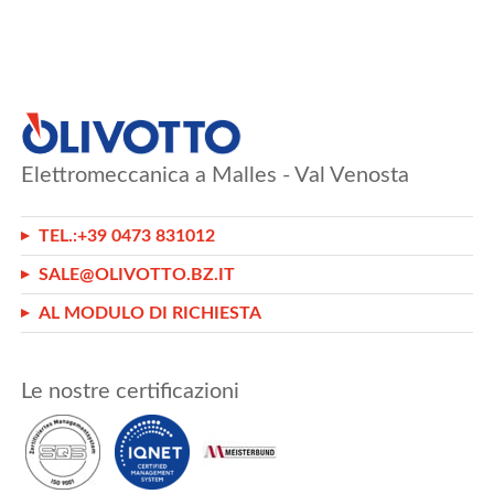
Elettromeccanica a Malles - Val Venosta
TEL.:
+39 0473 831012
SALE@OLIVOTTO.BZ.IT
AL MODULO DI RICHIESTA
Le nostre certificazioni