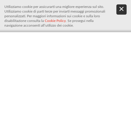
Utilizziamo cookie per assicurarti una migliore esperienza sul sito.
.
De
Utilizziamo cookie di parti terze per inviarti messaggi promozionali
It
personalizzati. Per maggiori informazioni sui cookie e sulla loro
disabilitazione consulta la
Cookie Policy
. Se prosegui nella
navigazione acconsenti all’utilizzo dei cookie.