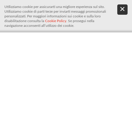
Utilizziamo cookie per assicurarti una migliore esperienza sul sito.
.
De
Utilizziamo cookie di parti terze per inviarti messaggi promozionali
It
personalizzati. Per maggiori informazioni sui cookie e sulla loro
disabilitazione consulta la
Cookie Policy
. Se prosegui nella
navigazione acconsenti all’utilizzo dei cookie.