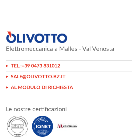
Elettromeccanica a Malles - Val Venosta
TEL.:
+39 0473 831012
SALE@OLIVOTTO.BZ.IT
AL MODULO DI RICHIESTA
Le nostre certificazioni