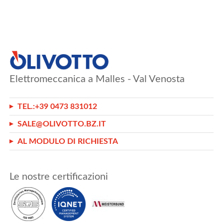
Elettromeccanica a Malles - Val Venosta
TEL.:
+39 0473 831012
SALE@OLIVOTTO.BZ.IT
AL MODULO DI RICHIESTA
Le nostre certificazioni