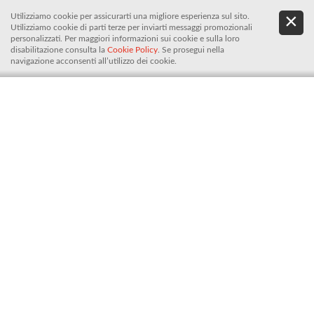
Utilizziamo cookie per assicurarti una migliore esperienza sul sito.
.
De
Utilizziamo cookie di parti terze per inviarti messaggi promozionali
It
personalizzati. Per maggiori informazioni sui cookie e sulla loro
disabilitazione consulta la
Cookie Policy
. Se prosegui nella
navigazione acconsenti all’utilizzo dei cookie.