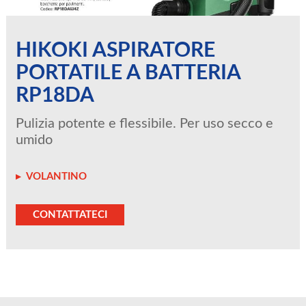
HIKOKI ASPIRATORE
PORTATILE A BATTERIA
RP18DA
Pulizia potente e flessibile. Per uso secco e
umido
VOLANTINO
CONTATTATECI