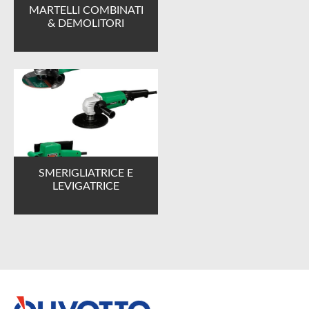
MARTELLI COMBINATI
& DEMOLITORI
SMERIGLIATRICE E
LEVIGATRICE