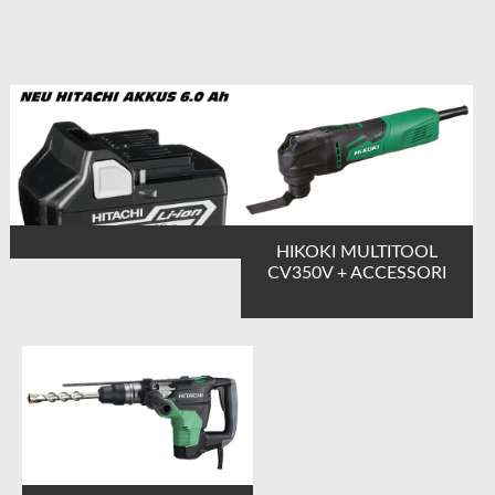
HIKOKI MULTITOOL
CV350V + ACCESSORI