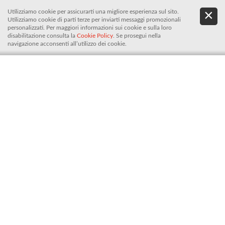
Utilizziamo cookie per assicurarti una migliore esperienza sul sito.
.
De
Utilizziamo cookie di parti terze per inviarti messaggi promozionali
It
personalizzati. Per maggiori informazioni sui cookie e sulla loro
disabilitazione consulta la
Cookie Policy
. Se prosegui nella
navigazione acconsenti all’utilizzo dei cookie.