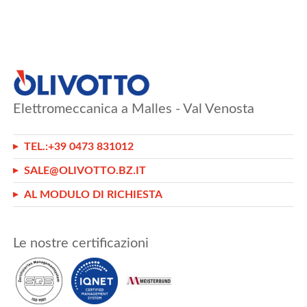
Elettromeccanica a Malles - Val Venosta
TEL.:
+39 0473 831012
SALE@OLIVOTTO.BZ.IT
AL MODULO DI RICHIESTA
Le nostre certificazioni