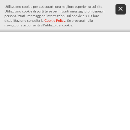
Utilizziamo cookie per assicurarti una migliore esperienza sul sito.
.
De
Utilizziamo cookie di parti terze per inviarti messaggi promozionali
It
personalizzati. Per maggiori informazioni sui cookie e sulla loro
disabilitazione consulta la
Cookie Policy
. Se prosegui nella
navigazione acconsenti all’utilizzo dei cookie.