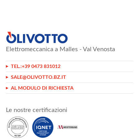
Elettromeccanica a Malles - Val Venosta
TEL.:
+39 0473 831012
SALE@OLIVOTTO.BZ.IT
AL MODULO DI RICHIESTA
Le nostre certificazioni