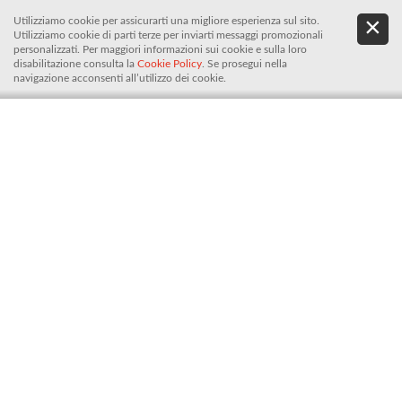
Utilizziamo cookie per assicurarti una migliore esperienza sul sito.
.
De
Utilizziamo cookie di parti terze per inviarti messaggi promozionali
It
personalizzati. Per maggiori informazioni sui cookie e sulla loro
disabilitazione consulta la
Cookie Policy
. Se prosegui nella
navigazione acconsenti all’utilizzo dei cookie.