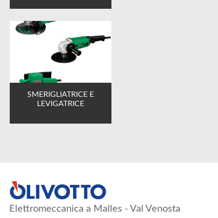
SMERIGLIATRICE E
LEVIGATRICE
Elettromeccanica a Malles - Val Venosta