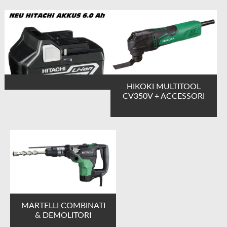
HIKOKI MULTITOOL
CV350V + ACCESSORI
MARTELLI COMBINATI
& DEMOLITORI