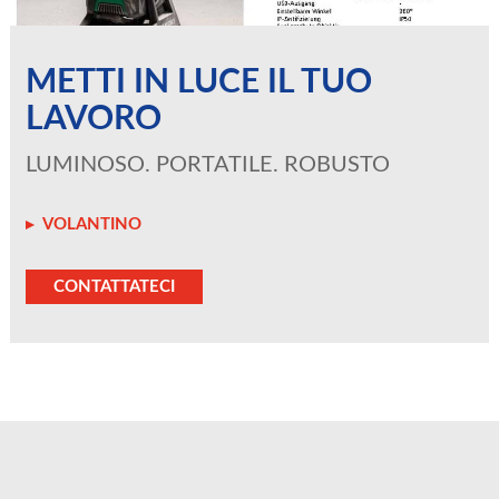
METTI IN LUCE IL TUO
LAVORO
LUMINOSO. PORTATILE. ROBUSTO
VOLANTINO
CONTATTATECI