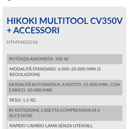
HIKOKI MULTITOOL CV350V
+ ACCESSORI
HTM93452516
POTENZA ASSORBITA: 350 W
MODALITÁ STANDARD: 6.000-20.000/MIN (5
REGOLAZIONI)
MODALITÁ AUTOMATICA: A VUOTO: 15.000/MIN, CON
CARICO: 20.000/MIN
PESO: 1,5 KG
IN DOTAZIONE CASETTA COMPRENSIVA DI 6
ACCESSORI
RAPIDO CAMBIO LAMA SENZA UTENSILI,