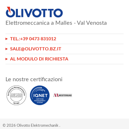
Elettromeccanica a Malles - Val Venosta
TEL.:
+39 0473 831012
SALE@OLIVOTTO.BZ.IT
AL MODULO DI RICHIESTA
Le nostre certificazioni
©
2026
Olivotto Elektromechanik
.