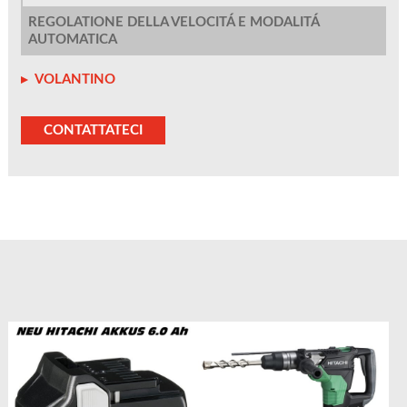
REGOLATIONE DELLA VELOCITÁ E MODALITÁ
AUTOMATICA
VOLANTINO
CONTATTATECI