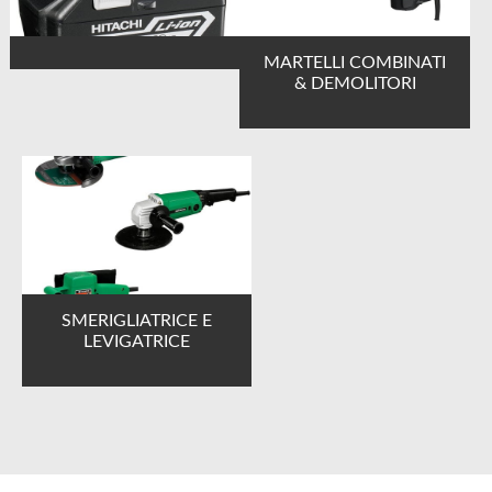
MARTELLI COMBINATI
& DEMOLITORI
SMERIGLIATRICE E
LEVIGATRICE