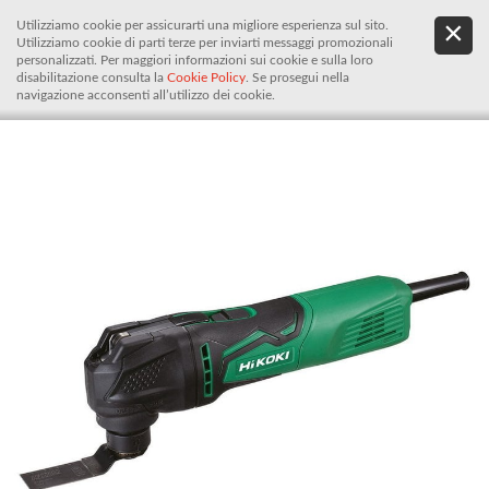
Utilizziamo cookie per assicurarti una migliore esperienza sul sito.
.
De
Utilizziamo cookie di parti terze per inviarti messaggi promozionali
It
personalizzati. Per maggiori informazioni sui cookie e sulla loro
disabilitazione consulta la
Cookie Policy
. Se prosegui nella
navigazione acconsenti all’utilizzo dei cookie.