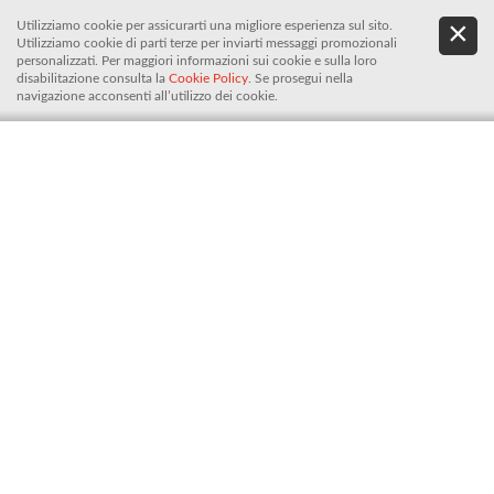
Utilizziamo cookie per assicurarti una migliore esperienza sul sito.
.
De
Utilizziamo cookie di parti terze per inviarti messaggi promozionali
It
personalizzati. Per maggiori informazioni sui cookie e sulla loro
disabilitazione consulta la
Cookie Policy
. Se prosegui nella
navigazione acconsenti all’utilizzo dei cookie.