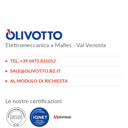
Elettromeccanica a Malles - Val Venosta
TEL.:
+39 0473 831012
SALE@OLIVOTTO.BZ.IT
AL MODULO DI RICHIESTA
Le nostre certificazioni