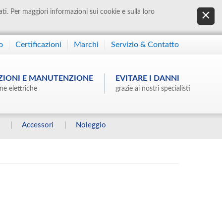
ati. Per maggiori informazioni sui cookie e sulla loro
o
Certificazioni
Marchi
Servizio & Contatto
ZIONI E MANUTENZIONE
EVITARE I DANNI
ne elettriche
grazie ai nostri specialisti
Accessori
Noleggio