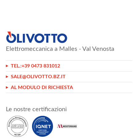
Elettromeccanica a Malles - Val Venosta
TEL.:
+39 0473 831012
SALE@OLIVOTTO.BZ.IT
AL MODULO DI RICHIESTA
Le nostre certificazioni