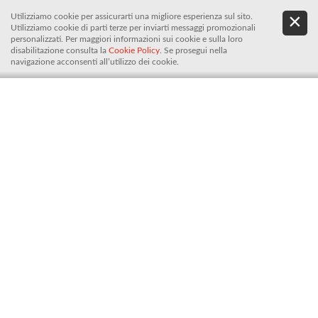
Utilizziamo cookie per assicurarti una migliore esperienza sul sito.
.
De
Utilizziamo cookie di parti terze per inviarti messaggi promozionali
It
personalizzati. Per maggiori informazioni sui cookie e sulla loro
disabilitazione consulta la
Cookie Policy
. Se prosegui nella
navigazione acconsenti all’utilizzo dei cookie.