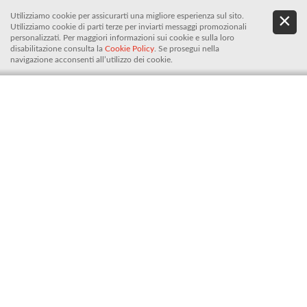
Utilizziamo cookie per assicurarti una migliore esperienza sul sito.
.
De
Utilizziamo cookie di parti terze per inviarti messaggi promozionali
It
personalizzati. Per maggiori informazioni sui cookie e sulla loro
disabilitazione consulta la
Cookie Policy
. Se prosegui nella
navigazione acconsenti all’utilizzo dei cookie.