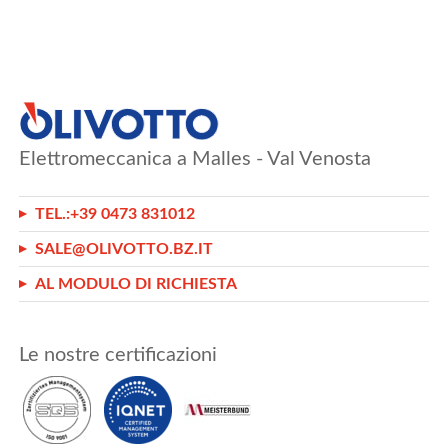
Elettromeccanica a Malles - Val Venosta
TEL.:
+39 0473 831012
SALE@OLIVOTTO.BZ.IT
AL MODULO DI RICHIESTA
Le nostre certificazioni